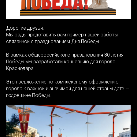
Дорогие друзья,
Мы рады представить вам пример нашей работы,
связанной с празднованием Дня Победы.
В рамках общероссийского празднования 80-летия
Победы мы разработали концепцию для города
Краснодара.
Это предложение по комплексному оформлению
города к важной и значимой для нашей страны дате —
годовщине Победы.