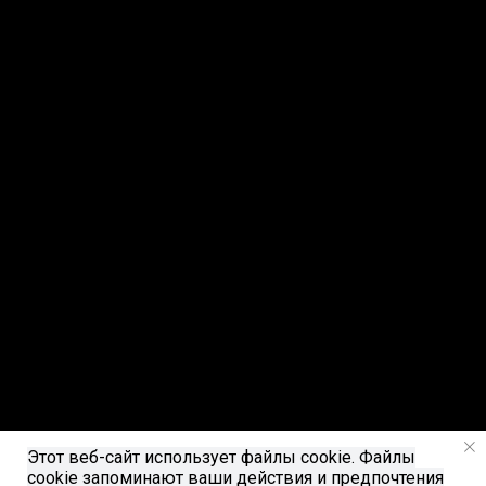
Этот веб-сайт использует файлы cookie. Файлы
cookie запоминают ваши действия и предпочтения