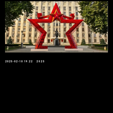
2025-02-10 19:22
2025