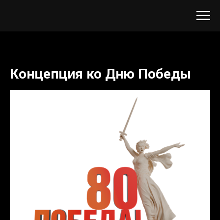
Концепция ко Дню Победы