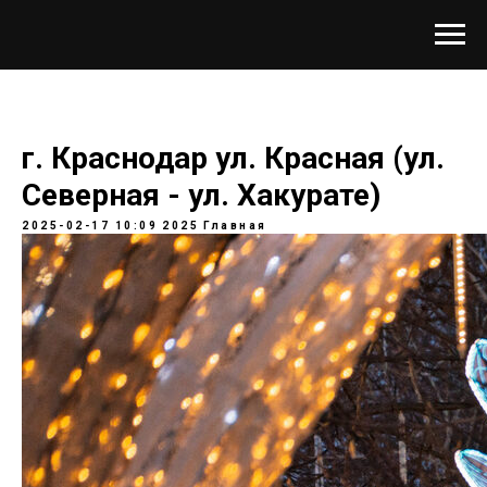
г. Краснодар ул. Красная (ул.
Северная - ул. Хакурате)
2025-02-17 10:09
2025
Главная