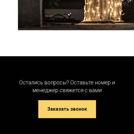
Остались вопросы? Оставьте номер и
менеджер свяжется с вами
Заказать звонок