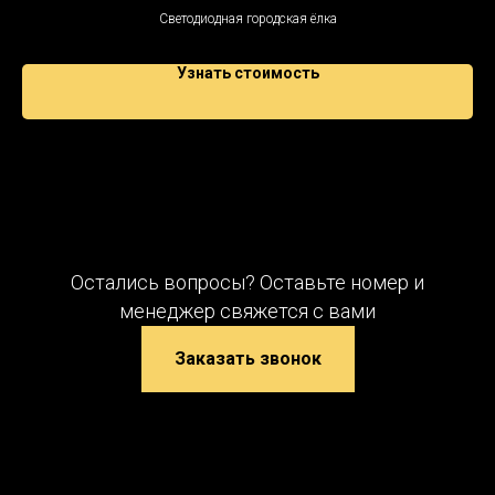
Светодиодная городская ёлка
Узнать стоимость
Остались вопросы? Оставьте номер и
менеджер свяжется с вами
Заказать звонок