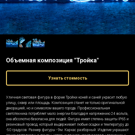
Объемная композиция "Тройка"
Узнать стоимость
Уличная световая фигура в форме Тройки коней и саней украсит любую
улицу, сквер или площадь. Композиция станет не только оригинальной
декорацией, но и символом вашего города. Профессиональная
светотехника потребляет мало энергии благодаря напряжению 24 вольта,
она абсолютно безопасна для людей. Фигура имеет степень защиты IP65 и
резиновый провод, который выдерживает любые осадки и температуру до
-50 градусов. Размер фигуры - 9м. Каркас разборный. Изделие украшают