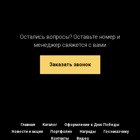
Остались вопросы? Оставьте номер и
менеджер свяжется с вами
Заказать звонок
Главная
Каталог
Оформление к Дню Победы
Новости и акции
Портфолио
Награды
Госзаказчику
Контакты
Видео