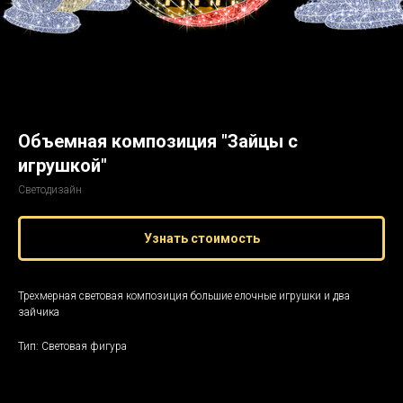
Объемная композиция "Зайцы с
игрушкой"
Светодизайн
Узнать стоимость
Трехмерная световая композиция большие елочные игрушки и два
зайчика
Тип: Световая фигура