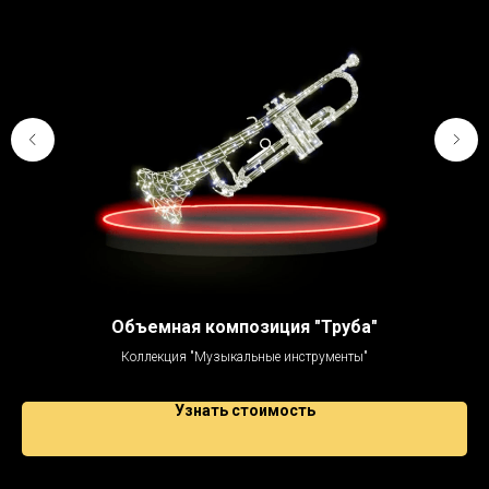
Объемная композиция "Труба"
Коллекция "Музыкальные инструменты"
Узнать стоимость