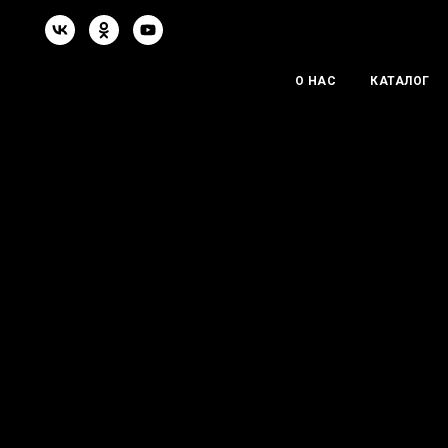
О НАС
КАТАЛОГ