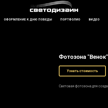
ОФОРМЛЕНИЕ К ДНЮ ПОБЕДЫ
ПОРТФОЛИО
ВИДЕО
Фотозона "Венок"
Узнать стоимость
Световая фотозона для созд