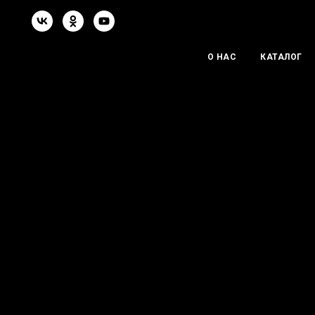
О НАС
КАТАЛОГ