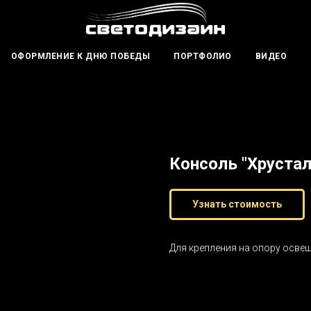
ОФОРМЛЕНИЕ К ДНЮ ПОБЕДЫ
ПОРТФОЛИО
ВИДЕО
Консоль "Хруста
Узнать стоимость
Для крепления на опору осве