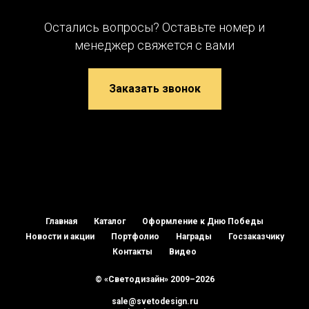
Остались вопросы? Оставьте номер и
менеджер свяжется с вами
Заказать звонок
Главная
Каталог
Оформление к Дню Победы
Новости и акции
Портфолио
Награды
Госзаказчику
Контакты
Видео
© «Светодизайн» 2009–2026
sale@svetodesign.ru