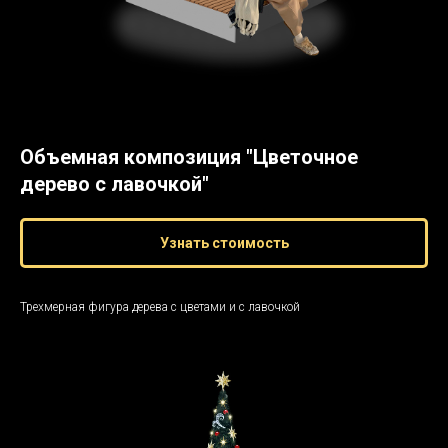
Объемная композиция "Цветочное
дерево с лавочкой"
Узнать стоимость
Трехмерная фигура дерева с цветами и с лавочкой