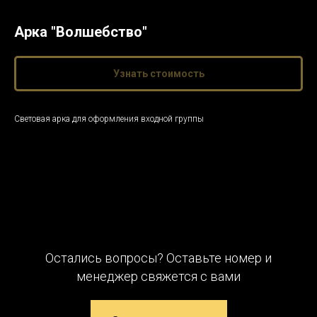
Арка "Волшебство"
Узнать стоимость
Световая арка для оформления входной группы
Остались вопросы? Оставьте номер и
менеджер свяжется с вами