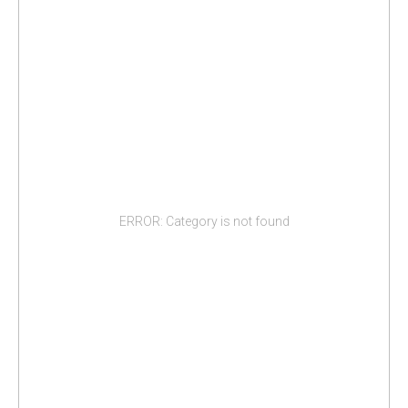
ERROR: Category is not found