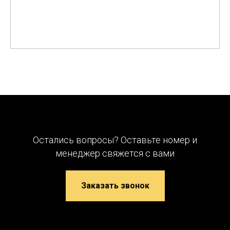
Остались вопросы? Оставьте номер и
менеджер свяжется с вами
Заказать звонок